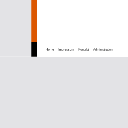
Home
|
Impressum
|
Kontakt
|
Administration