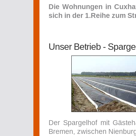
Die Wohnungen in Cuxha
sich in der 1.Reihe zum St
Unser Betrieb - Sparg
Der Spargelhof mit Gästeha
Bremen, zwischen Nienburg