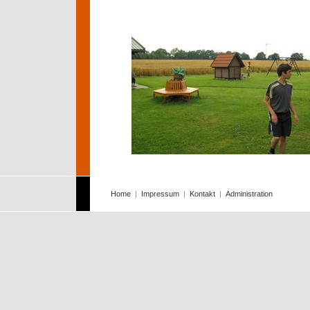
Home
|
Impressum
|
Kontakt
|
Administration