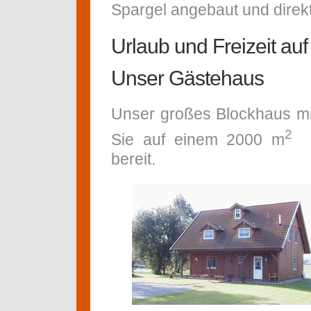
Spargel angebaut und direkt
Urlaub und Freizeit a
Unser Gästehaus
Unser großes Blockhaus m
2
Sie auf einem 2000 m
gr
bereit.